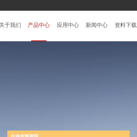
关于我们
产品中心
应用中心
新闻中心
资料下载