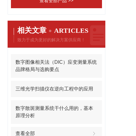
查看全部产品 >>
相关文章
ARTICLES
致力于成为更好的解决方案供应商！
数字图像相关法（DIC）应变测量系统
品牌格局与选购要点
三维光学扫描仪在逆向工程中的应用
数字散斑测量系统干什么用的，基本
原理分析
查看全部