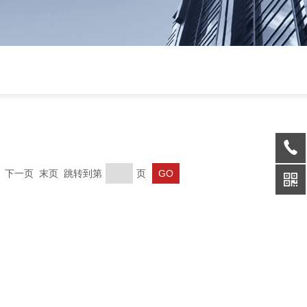
一页 下一页 末页 跳转到第
页