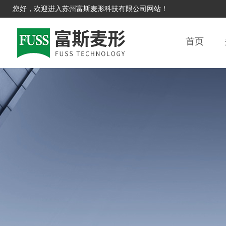
您好，欢迎进入苏州富斯麦形科技有限公司网站！
首页