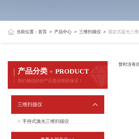
当前位置：
首页
>
产品中心
>
三维扫描仪
>
固定式蓝光三维
暂时没有
产品分类
PRODUCT
我们相信好的产品是信誉的保证！
三维扫描仪
手持式激光三维扫描仪