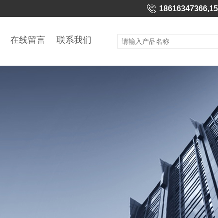
18616347366,1
在线留言
联系我们