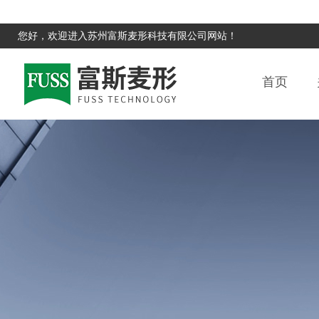
您好，欢迎进入苏州富斯麦形科技有限公司网站！
首页