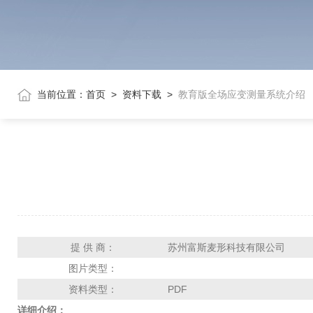
当前位置：
首页
>
资料下载
>
教育版全场应变测量系统介绍
提 供 商：
苏州富斯麦形科技有限公司
图片类型：
资料类型：
PDF
详细介绍：