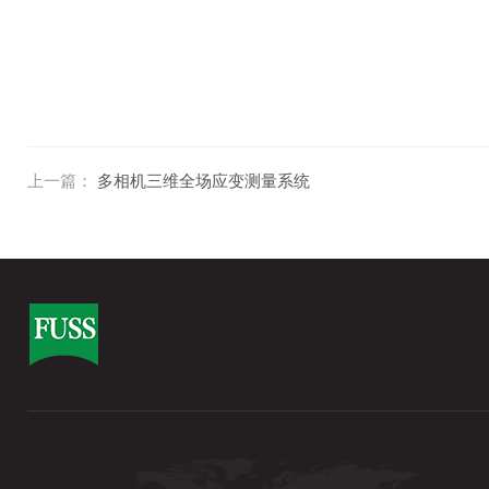
上一篇：
多相机三维全场应变测量系统