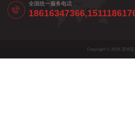
全国统一服务电话
18616347366,151118617
Copyright © 20