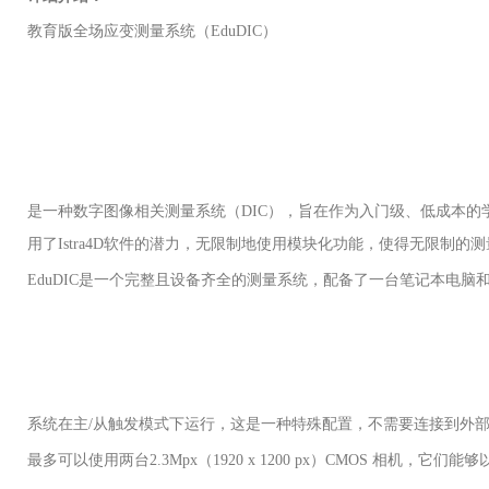
教育版全场应变测量系统（
EduDIC）
是一种数字图像相关测量系统（DIC），旨在作为入门级、低成本
用了Istra4D软件的潜力，无限制地使用模块化功能，使得无限制
EduDIC是一个完整且设备齐全的测量系统，配备了一台笔记本电
系统在主
/从触发模式下运行，这是一种特殊配置，不需要连接到外部 
最多可以使用两台
2.3Mpx（1920 x 1200 px）CMOS 相